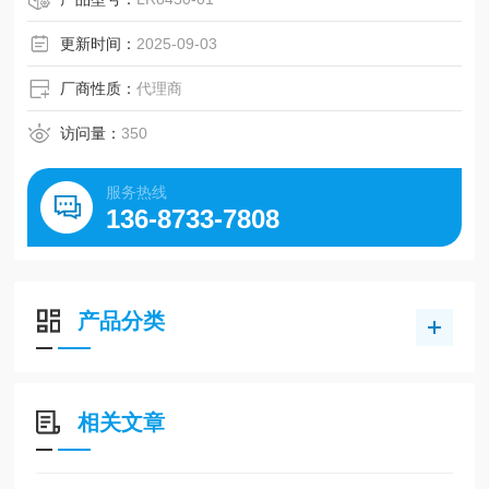
更新时间：
2025-09-03
厂商性质：
代理商
访问量：
350
服务热线
136-8733-7808
产品分类
相关文章