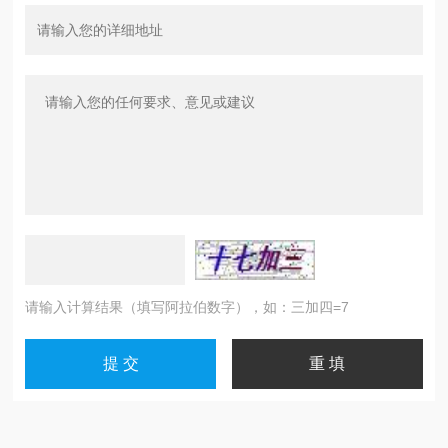
请输入计算结果（填写阿拉伯数字），如：三加四=7