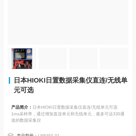
日本HIOKI日置数据采集仪直连/无线单
元可选
产品简介：
日本HIOKI日置数据采集仪直连/无线单元可选
1ms采样率，通过增加直连单元和无线单元，最多可达330通
道的数据采集仪
产品型号：
LR8450-01