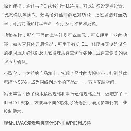
操作便捷：通过与 PC 或智能手机连接，可以进行设定点设置、
状态确认等操作。还具备灯丝寿命通知功能，通过监测灯丝功
率，可提前通知灯丝寿命，便于及时维护和更换。
功能多样：配合不同的真空计及可选单元，可实现更广泛的功
能，如检查腔体开启情况，可用于有机 EL、触摸屏等制造设备
的极限压力确认以及工艺管理用真空炉等各种工业真空设备的极
限压力确认。
小型化：与之前的产品相比，实现了尺寸的大幅缩小，控制器体
积缩小 56%，成为同级别最小的产品之一，节省安装空间。
输出丰富：除了模拟输出规格和串行通信规格之外，还增加了 E
therCAT 规格，方便与不同的控制系统连接，满足多样化的工业
控制需求。
现货ULVAC爱发科真空计GP-H WP03用式样