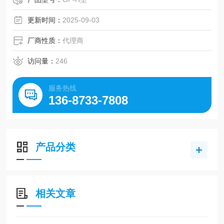
更新时间：
2025-09-03
厂商性质：
代理商
访问量：
246
服务热线
136-8733-7808
产品分类
相关文章