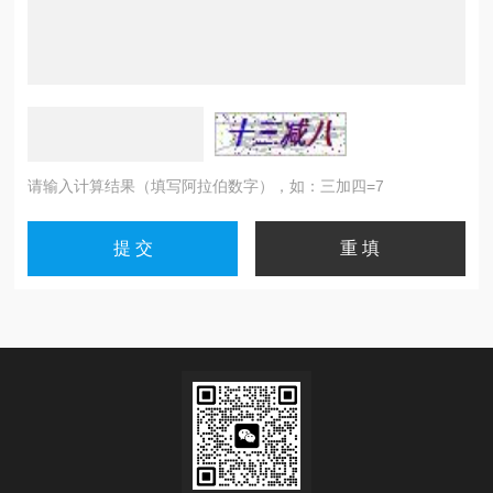
请输入计算结果（填写阿拉伯数字），如：三加四=7