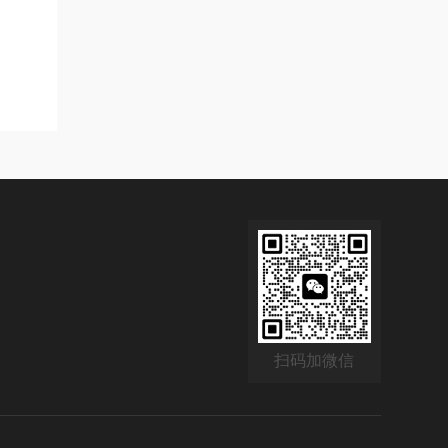
扫码加微信