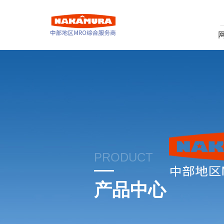
PRODUCT
产品中心