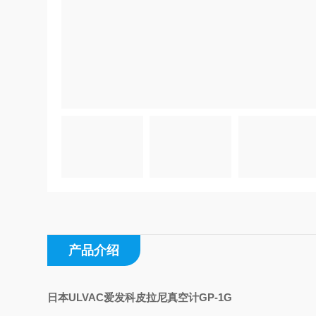
产品介绍
日本ULVAC爱发科皮拉尼真空计GP-1G