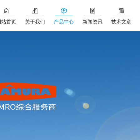
网站首页
关于我们
产品中心
新闻资讯
技术文章