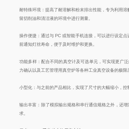
耐特殊环境：提高了耐溶解和粉末排出性能，专为利用溶
留切削油和清洁液的环境中进行测量。
操作便捷：通过与 PC 或智能手机连接，可以进行设定
前通知灯丝寿命，便于及时维护和更换。
功能多样：配合不同的真空计及可选单元，可实现更广泛
力确认以及工艺管理用真空炉等各种工业真空设备的极限
小型化：与之前的产品相比，实现了尺寸的大幅缩小，控制
输出丰富：除了模拟输出规格和串行通信规格之外，还增加了
求。