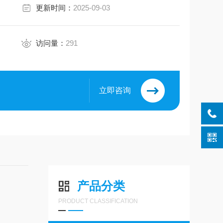
更新时间：
2025-09-03
访问量：
291
立即咨询
产品分类
PRODUCT CLASSIFICATION