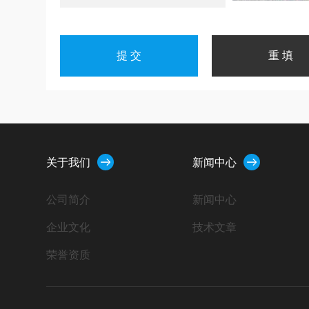
关于我们
新闻中心
公司简介
新闻中心
企业文化
技术文章
荣誉资质