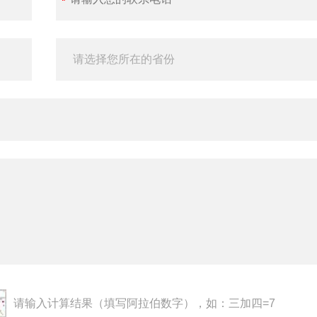
请输入计算结果（填写阿拉伯数字），如：三加四=7