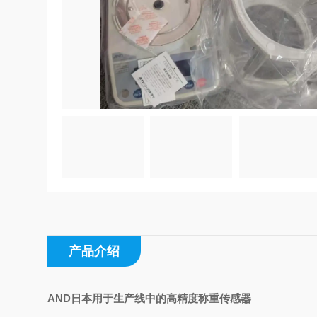
产品介绍
AND日本用于生产线中的高精度称重传感器