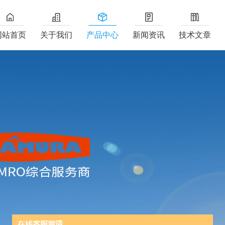
网站首页
关于我们
产品中心
新闻资讯
技术文章