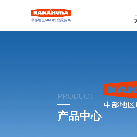
PRODUCT
产品中心