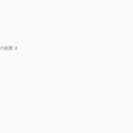
（最小刻度 d