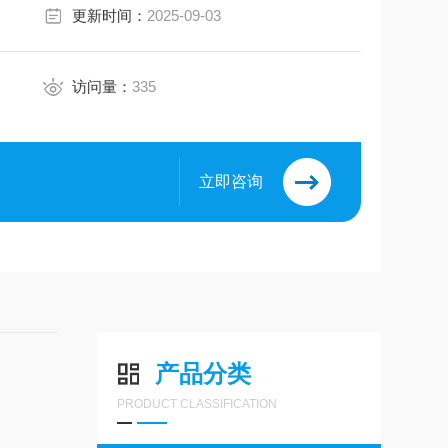
更新时间：
2025-09-03
访问量：
335
立即咨询
产品分类
PRODUCT CLASSIFICATION