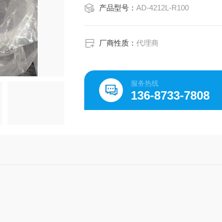
产品型号：
AD-4212L-R100
厂商性质：
代理商
服务热线
136-8733-7808