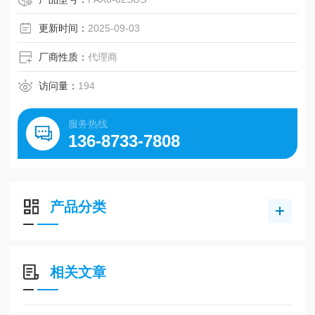
更新时间：
2025-09-03
厂商性质：
代理商
访问量：
194
服务热线
136-8733-7808
产品分类
相关文章