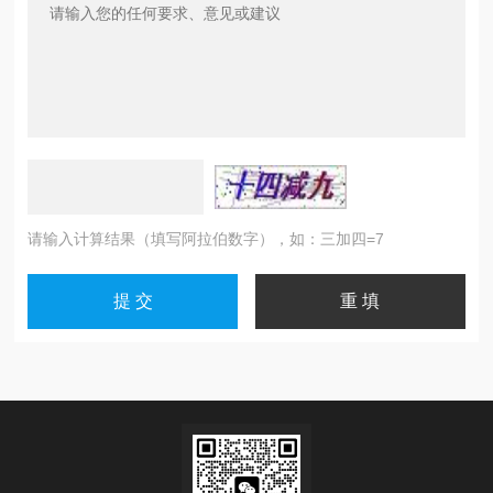
请输入计算结果（填写阿拉伯数字），如：三加四=7