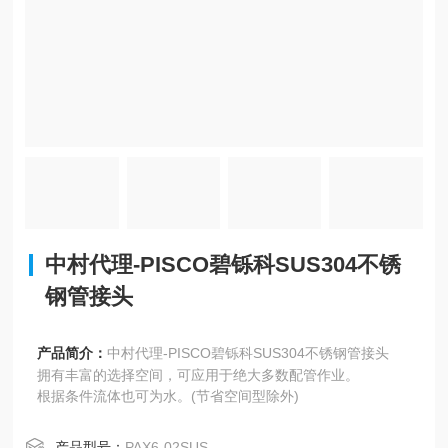
中村代理-PISCO碧铄科SUS304不锈
钢管接头
产品简介：
中村代理-PISCO碧铄科SUS304不锈钢管接头
拥有丰富的选择空间，可应用于绝大多数配管作业。
根据条件流体也可为水。(节省空间型除外)
产品型号：
PAX6-02SUS