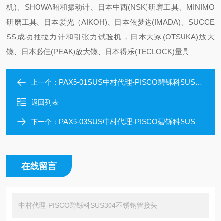
机)、SHOWA昭和振动计、日本中西(NSK)研磨工具、MINIMO
研磨工具、日本爱光（AIKOH)、日本依梦达(IMADA)、SUCCE
SS成功推拉力计和引张力试验机，日本大冢(OTSUKA)放大
镜、日本必佳(PEAK)放大镜、日本得乐(TECLOCK)量具
PAX6-01SUS中村代理-PISCO碧铄科SUS304不锈钢管接头
上一个：
返回列表
PAX6-03SUS中村代理-PISCO碧铄科SUS304不锈钢管接头
下一个：
在线留言