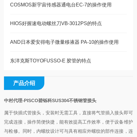
COSMOS新宇宙传感器通电台EC-7的操作使用
HIOS好握速电动螺丝刀VB-3012PS的特点
AND日本爱安得电子微量移液器 PA-10的操作使用
东洋克斯TOYOFUSSO-E 胶管的特点
产品介绍
中村代理-PISCO碧铄科SUS304不锈钢管接头
属于快插式管接头，安装时无需工具，直接将气管插入接头即可
完成连接，操作简便快捷，能有效提高工作效率，便于设备维护
与检修。同时，内螺纹设计可与具有相应外螺纹的部件连接，连