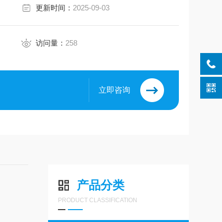
更新时间：
2025-09-03
访问量：
258
立即咨询
产品分类
PRODUCT CLASSIFICATION