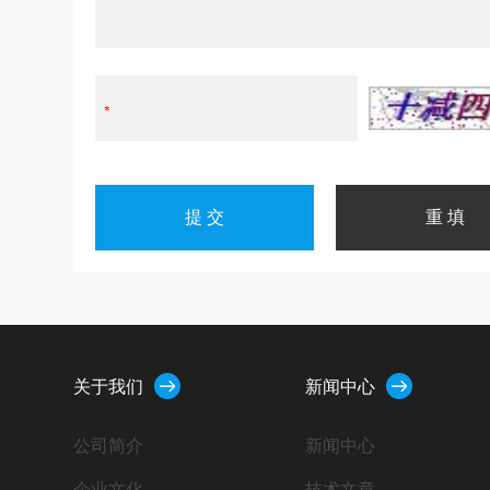
关于我们
新闻中心
公司简介
新闻中心
企业文化
技术文章