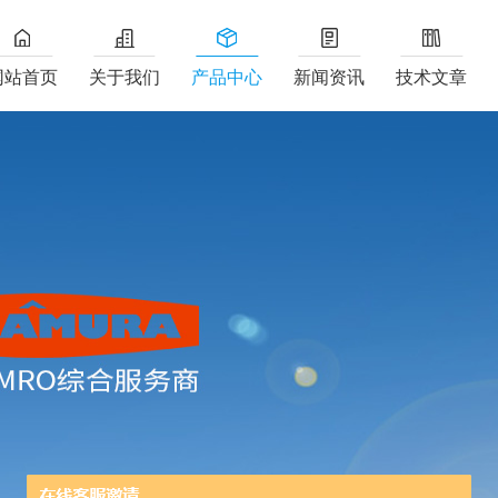
网站首页
关于我们
产品中心
新闻资讯
技术文章