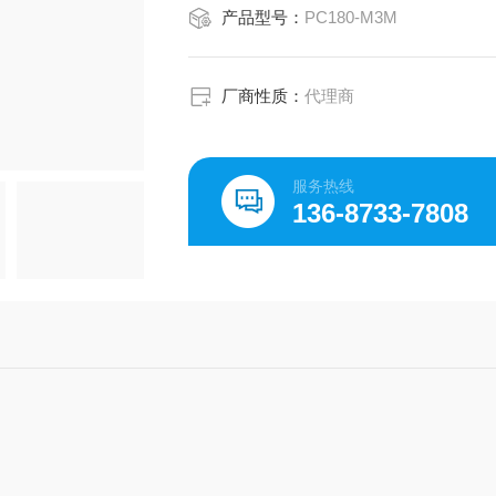
产品型号：
PC180-M3M
厂商性质：
代理商
服务热线
136-8733-7808