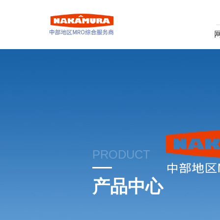
PRODUCT
产品中心