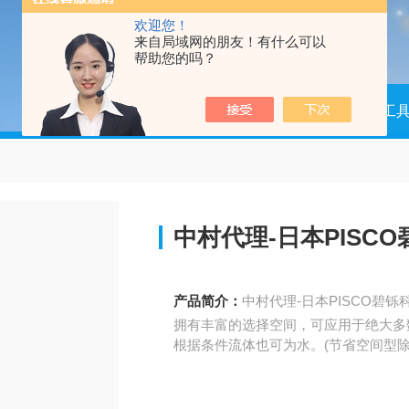
欢迎您！
来自局域网的朋友！有什么可以
帮助您的吗？
当前位置：
首页
产品中心
测量工
中村代理-日本PISC
产品简介：
中村代理-日本PISCO碧
拥有丰富的选择空间，可应用于绝大多
根据条件流体也可为水。(节省空间型除