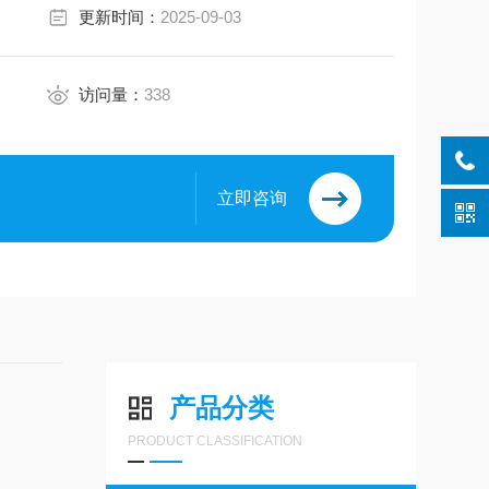
更新时间：
2025-09-03
访问量：
338
立即咨询
产品分类
PRODUCT CLASSIFICATION