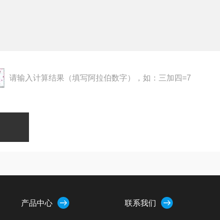
请输入计算结果（填写阿拉伯数字），如：三加四=7
产品中心
联系我们