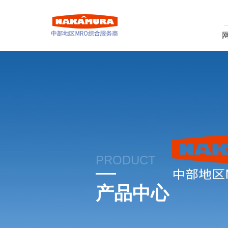
PRODUCT
产品中心