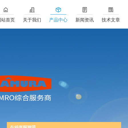
网站首页
关于我们
产品中心
新闻资讯
技术文章