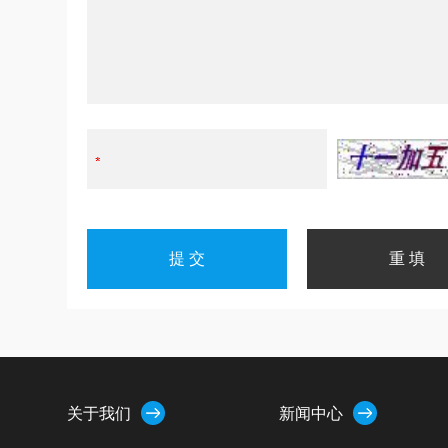
关于我们
新闻中心