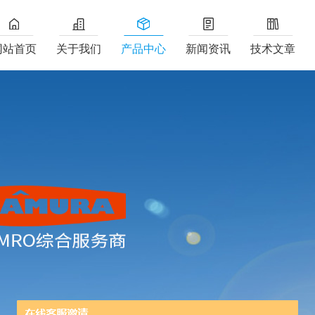
网站首页
关于我们
产品中心
新闻资讯
技术文章