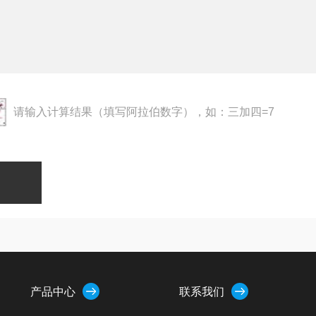
请输入计算结果（填写阿拉伯数字），如：三加四=7
产品中心
联系我们