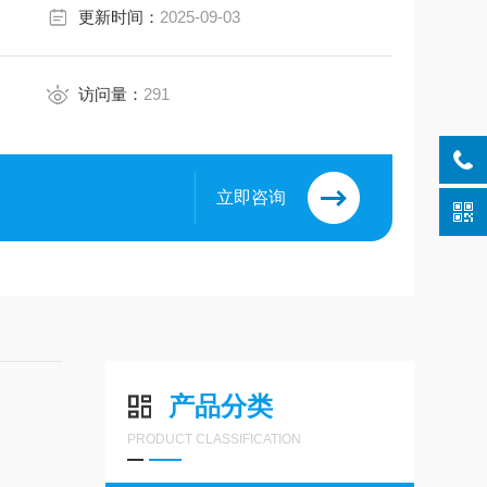
更新时间：
2025-09-03
访问量：
291
立即咨询
产品分类
PRODUCT CLASSIFICATION