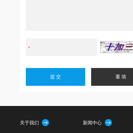
关于我们
新闻中心