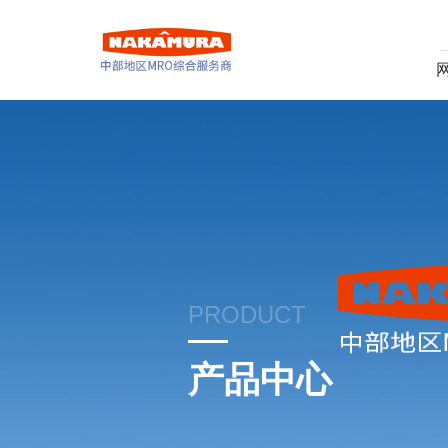
PRODUCT
产品中心