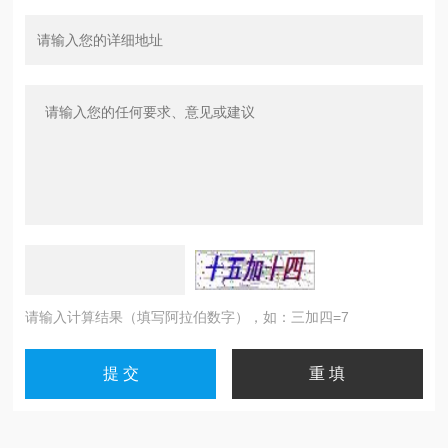
请输入计算结果（填写阿拉伯数字），如：三加四=7