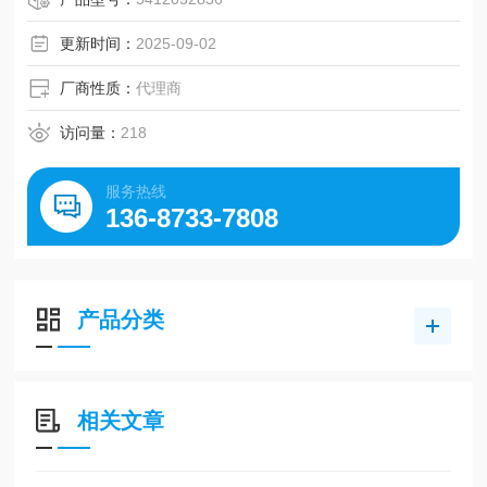
轴型号。
更新时间：
2025-09-02
厂商性质：
代理商
访问量：
218
服务热线
136-8733-7808
产品分类
相关文章