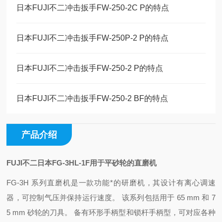
日本FUJI不二冲击扳手FW-250-2C P的特点
日本FUJI不二冲击扳手FW-250P-2 P的特点
日本FUJI不二冲击扳手FW-250-2 P的特点
日本FUJI不二冲击扳手FW-250-2 BF的特点
产品介绍
FUJI不二日本FG-3HL-1F用于平砂轮的直磨机
FG-3H 系列直磨机是一款功能*的研磨机，其设计有离心调速
器，可控制气压并保持运行速度。 该系列包括用于 65 mm 和 7
5 mm 砂轮的刀具。 备有环形手柄型和锁杆手柄型，可对应各种