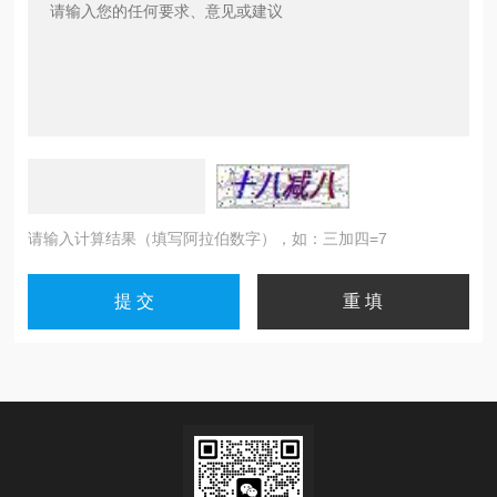
请输入计算结果（填写阿拉伯数字），如：三加四=7