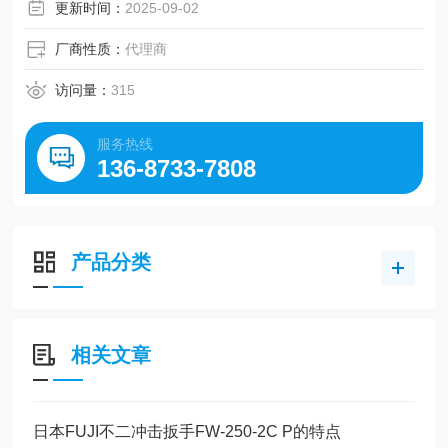
更新时间：
2025-09-02
厂商性质：
代理商
访问量：
315
服务热线
136-8733-7808
产品分类
相关文章
日本FUJI不二冲击扳手FW-250-2C P的特点