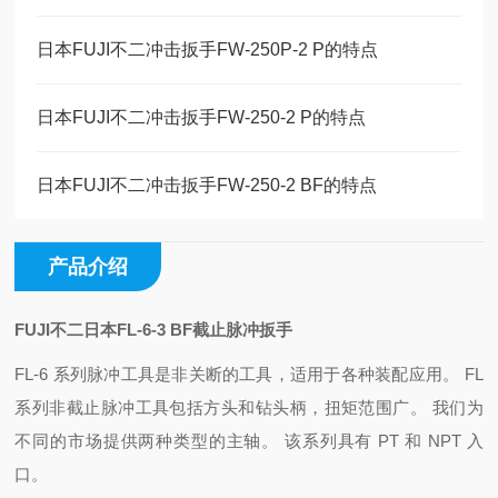
日本FUJI不二冲击扳手FW-250P-2 P的特点
日本FUJI不二冲击扳手FW-250-2 P的特点
日本FUJI不二冲击扳手FW-250-2 BF的特点
产品介绍
FUJI不二日本FL-6-3 BF截止脉冲扳手
FL-6 系列脉冲工具是非关断的工具，适用于各种装配应用。 FL
系列非截止脉冲工具包括方头和钻头柄，扭矩范围广。 我们为
不同的市场提供两种类型的主轴。 该系列具有 PT 和 NPT 入
口。