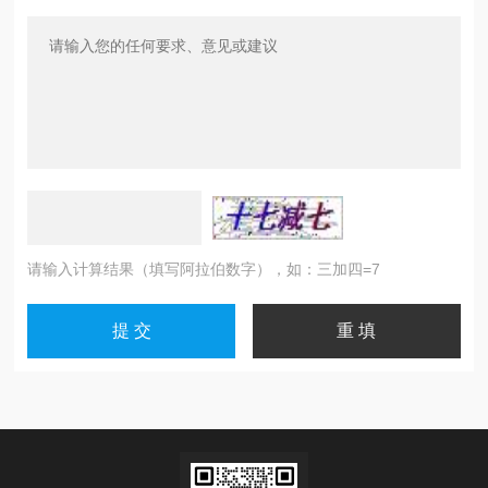
请输入计算结果（填写阿拉伯数字），如：三加四=7