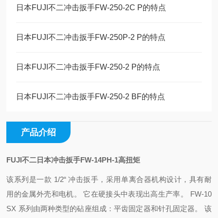
日本FUJI不二冲击扳手FW-250-2C P的特点
日本FUJI不二冲击扳手FW-250P-2 P的特点
日本FUJI不二冲击扳手FW-250-2 P的特点
日本FUJI不二冲击扳手FW-250-2 BF的特点
产品介绍
FUJI不二日本冲击扳手FW-14PH-1高扭矩
该系列是一款 1/2“ 冲击扳手，采用单离合器机构设计，具有耐
用的金属外壳和电机。 它在硬接头中表现出高生产率。 FW-10
SX 系列由两种类型的砧座组成：平齿固定器和针孔固定器。 该