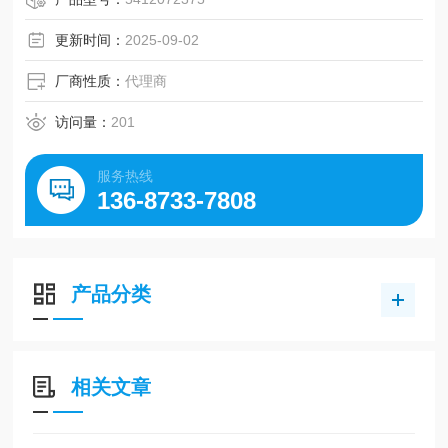
更新时间：
2025-09-02
厂商性质：
代理商
访问量：
201
服务热线
136-8733-7808
产品分类
相关文章