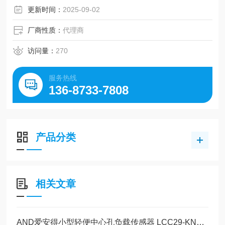
更新时间：
2025-09-02
厂商性质：
代理商
访问量：
270
服务热线
136-8733-7808
产品分类
相关文章
AND爱安得小型轻便中心孔负载传感器 LCC29-KN005的操作使用