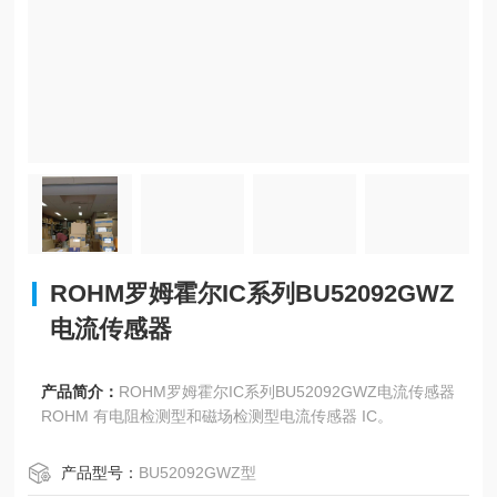
ROHM罗姆霍尔IC系列BU52092GWZ
电流传感器
产品简介：
ROHM罗姆霍尔IC系列BU52092GWZ电流传感器
ROHM 有电阻检测型和磁场检测型电流传感器 IC。
产品型号：
BU52092GWZ型