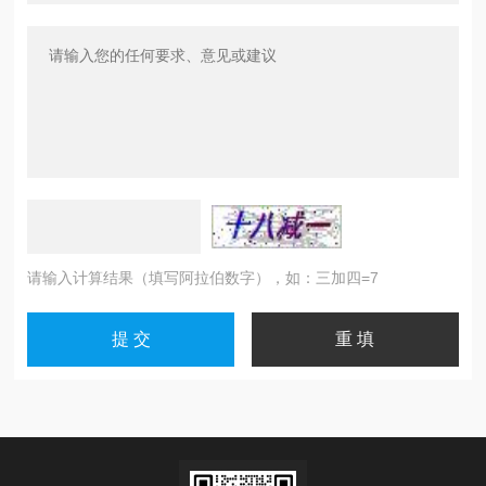
请输入计算结果（填写阿拉伯数字），如：三加四=7