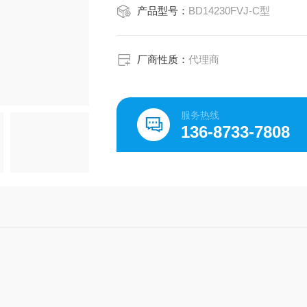
产品型号：
BD14230FVJ-C型
厂商性质：
代理商
服务热线
136-8733-7808