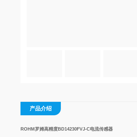
产品介绍
ROHM罗姆高精度BD14230FVJ-C电流传感器