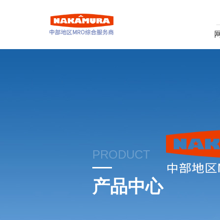
PRODUCT
产品中心