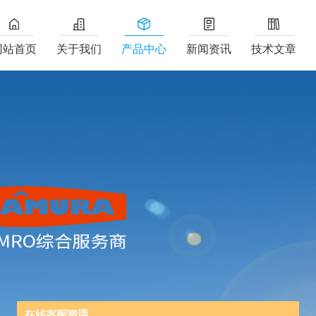
网站首页
关于我们
产品中心
新闻资讯
技术文章