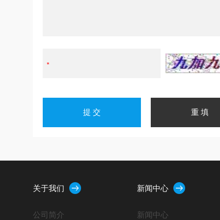
关于我们
新闻中心
公司简介
新闻中心