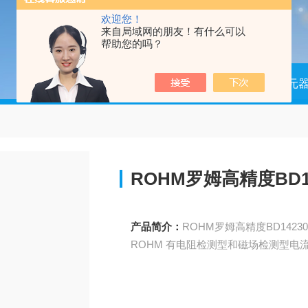
欢迎您！
来自局域网的朋友！有什么可以
帮助您的吗？
当前位置：
首页
产品中心
电子元
ROHM罗姆高精度BD1
产品简介：
ROHM罗姆高精度BD1423
ROHM 有电阻检测型和磁场检测型电流