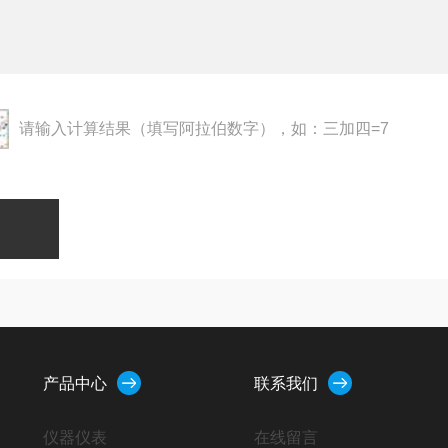
请输入计算结果（填写阿拉伯数字），如：三加四=7
产品中心
联系我们
仪器仪表
在线留言