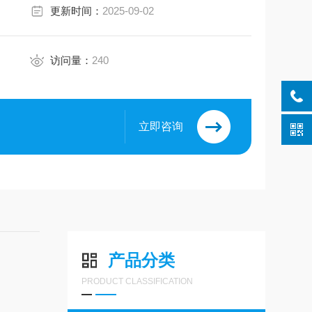
更新时间：
2025-09-02
访问量：
240
立即咨询
产品分类
PRODUCT CLASSIFICATION