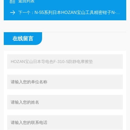
返回列表
N-55系列日本HOZAN宝山工具精密钳子N-55细铜丝专用
下一个：
在线留言