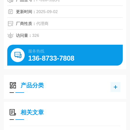
更新时间：
2025-09-02
厂商性质：
代理商
访问量：
326
服务热线
136-8733-7808
产品分类
相关文章