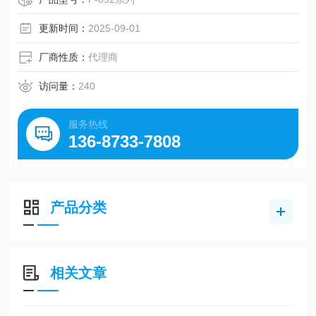
更新时间：
2025-09-01
厂商性质：
代理商
访问量：
240
服务热线
136-8733-7808
产品分类
相关文章