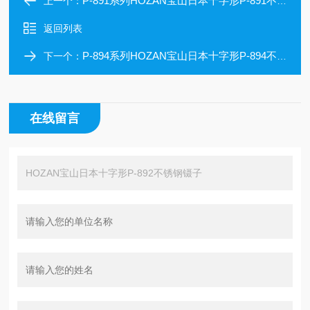
P-891系列HOZAN宝山日本十字形P-891不锈钢镊子
上一个：
返回列表
P-894系列HOZAN宝山日本十字形P-894不锈钢镊子
下一个：
在线留言