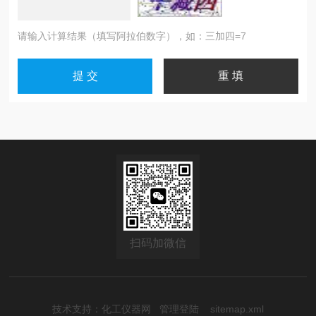
请输入计算结果（填写阿拉伯数字），如：三加四=7
扫码加微信
技术支持：
化工仪器网
管理登陆
sitemap.xml