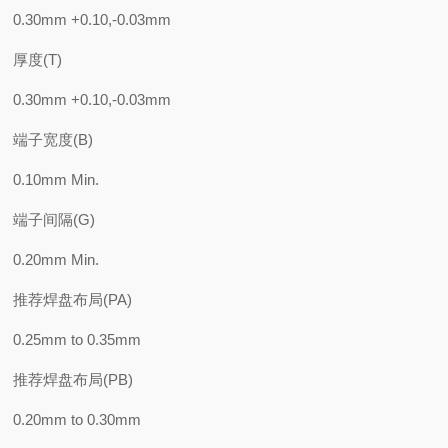
0.30mm +0.10,-0.03mm
厚度(T)
0.30mm +0.10,-0.03mm
端子宽度(B)
0.10mm Min.
端子间隔(G)
0.20mm Min.
推荐焊盘布局(PA)
0.25mm to 0.35mm
推荐焊盘布局(PB)
0.20mm to 0.30mm