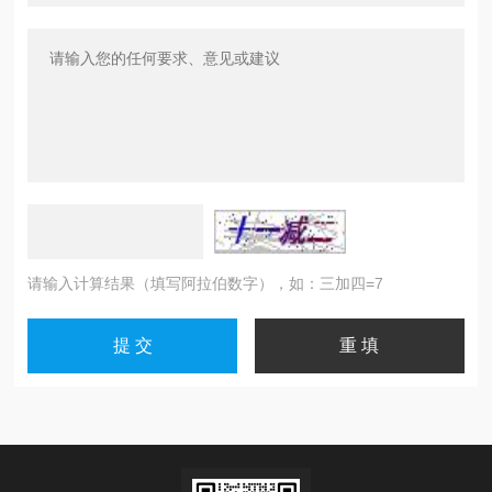
请输入计算结果（填写阿拉伯数字），如：三加四=7