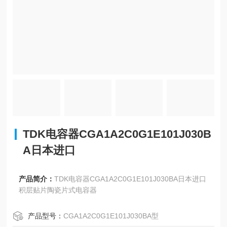
TDK电容器CGA1A2C0G1E101J030B
A日本进口
产品简介：
TDK电容器CGA1A2C0G1E101J030BA日本进口
积层贴片陶瓷片式电容器
产品型号：
CGA1A2C0G1E101J030BA型