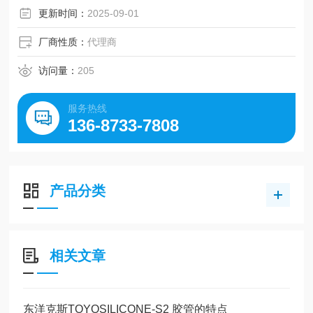
更新时间：
2025-09-01
厂商性质：
代理商
访问量：
205
服务热线
136-8733-7808
产品分类
相关文章
东洋克斯TOYOSILICONE-S2 胶管的特点