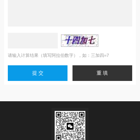
请输入计算结果（填写阿拉伯数字），如：三加四=7