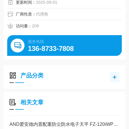
更新时间：
2025-09-01
厂商性质：
代理商
访问量：
209
服务热线
136-8733-7808
产品分类
相关文章
AND爱安德内置配重防尘防水电子天平 FZ-120iWP的操作使用