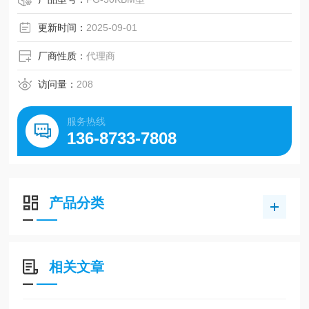
进行高精度测量。
更新时间：
2025-09-01
厂商性质：
代理商
访问量：
208
服务热线
136-8733-7808
产品分类
相关文章