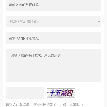
请输入计算结果（填写阿拉伯数字），如：三加四=7