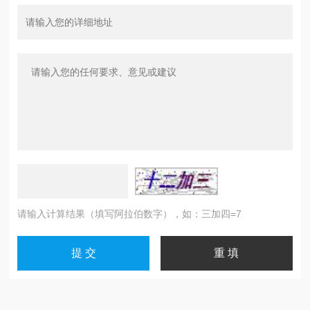
请输入计算结果（填写阿拉伯数字），如：三加四=7