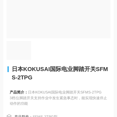
日本KOKUSAI国际电业脚踏开关SFM
S-2TPG
产品简介：
日本KOKUSAI国际电业脚踏开关SFMS-2TPG
3档位脚踏开关支持作业中发生紧急事态时，能实现快速停止
动作的功能
产品型号：
SFMS-2TPG型