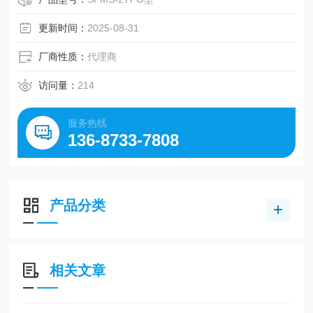
更新时间：
2025-08-31
厂商性质：
代理商
访问量：
214
服务热线
136-8733-7808
产品分类
相关文章