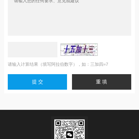
请输入计算结果（填写阿拉伯数字），如：三加四=7