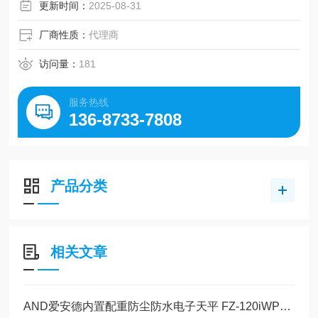
更新时间：
2025-08-31
厂商性质：
代理商
访问量：
181
服务热线
136-8733-7808
产品分类
相关文章
AND爱安德内置配重防尘防水电子天平 FZ-120iWP的操作使用