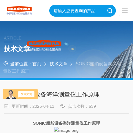
ARTICLE
技术文章
当前位置：
首页
技术文章
SONIC船舶设备海洋测
量仪工作原理
SONIC船舶设备海洋测量仪工作原理
更新时间：2025-04-11
点击次数：539
SONIC船舶设备海洋测量仪工作原理