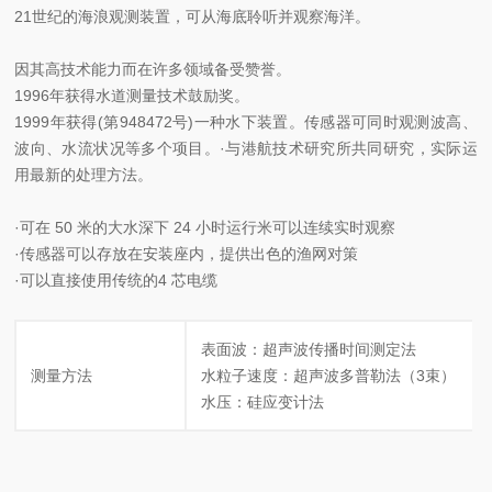
21世纪的海浪观测装置，可从海底聆听并观察海洋。
因其高技术能力而在许多领域备受赞誉。
1996年获得水道测量技术鼓励奖。
1999年获得(第948472号)一种水下装置。传感器可同时观测波高、
波向、水流状况等多个项目。·与港航技术研究所共同研究，实际运
用最新的处理方法。
·可在 50 米的大水深下 24 小时运行米可以连续实时观察
·传感器可以存放在安装座内，提供出色的渔网对策
·可以直接使用传统的4 芯电缆
表面波：超声波传播时间测定法
测量方法
水粒子速度：超声波多普勒法（3束）
水压：硅应变计法