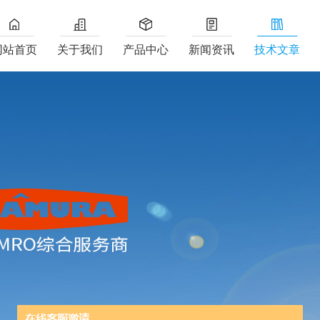
网站首页
关于我们
产品中心
新闻资讯
技术文章