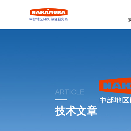
ARTICLE
技术文章