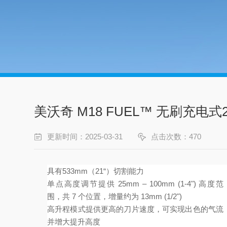
美沃奇 M18 FUEL™ 无刷充电
更新时间：2025-03-31
点击次数：470
具有533mm（21“）切割能力
单点高度调节提供 25mm – 100mm (1-4") 高度范
围，共 7 个位置，增量约为 13mm (1/2")
高升程模式提供更高的刀片速度，可实现出色的气流
并增大提升高度