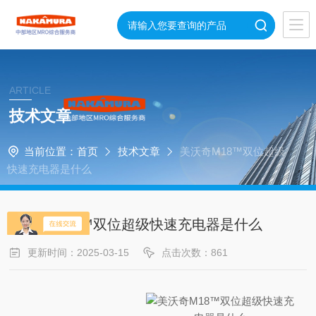
ARTICLE
技术文章
当前位置：
首页
技术文章
美沃奇M18™双位超级
快速充电器是什么
美沃奇M18™双位超级快速充电器是什么
更新时间：2025-03-15
点击次数：861