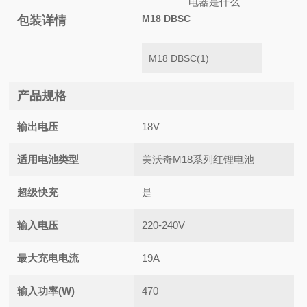
M18 DBSC
包装详情
M18 DBSC(1)
产品规格
输出电压
18V
适用电池类型
美沃奇M18系列红锂电池
超级快充
是
输入电压
220-240V
最大充电电流
19A
输入功率(W)
470